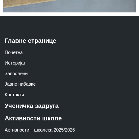
Главне странице
Почетна
Историјат
Запослени
Јавне набавке
Контакти
Ученичка задруга
Активности школе
Активности – школска 2025/2026